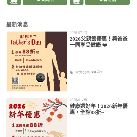
最新消息
2026-07-13
2026父親節優惠！與爸爸
一同享受健康 ❤️
208
官方公告
2026-01-28
健康過好年！2026新年優
惠，全館88折~