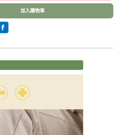
加入購物車