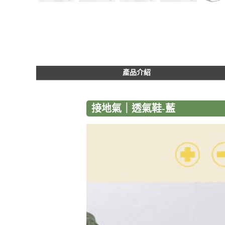
產品介紹
接地氣｜透氣鞋-藍