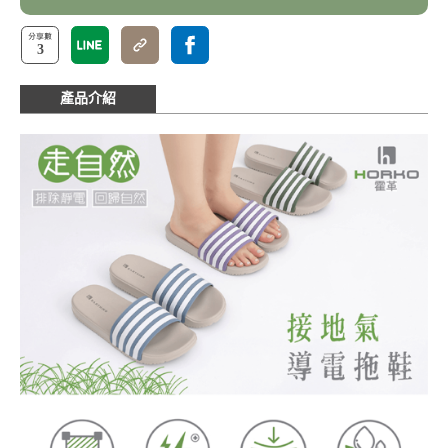
3
產品介紹