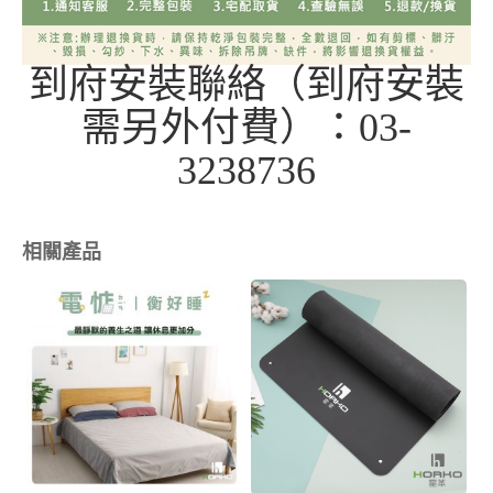
到府安裝聯絡（到府安裝
需另外付費）：03-
3238736
相關產品