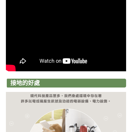
接地的好處