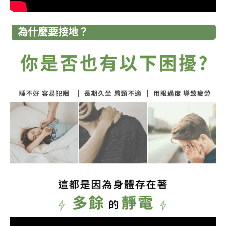
為什麼要接地？