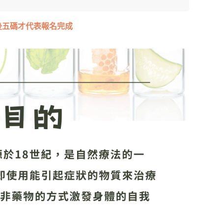
後五碼才代表報名完成