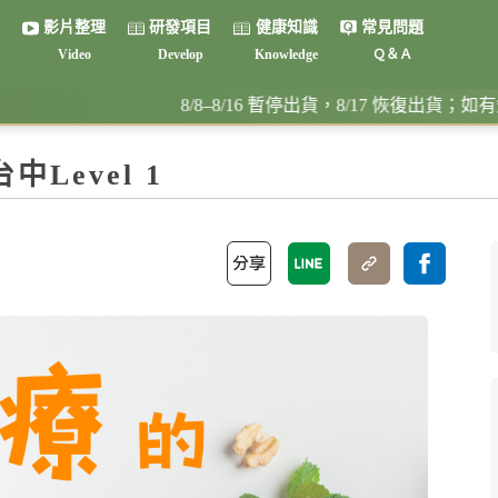
影片整理
研發項目
健康知識
常見問題
Video
Develop
Knowledge
Ｑ＆Ａ
健康書籍
8/8–8/16 暫停出貨，8/17 恢復出貨；如有急用請提
中Level 1